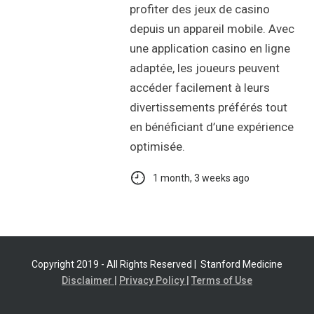
profiter des jeux de casino
depuis un appareil mobile. Avec
une application casino en ligne
adaptée, les joueurs peuvent
accéder facilement à leurs
divertissements préférés tout
en bénéficiant d’une expérience
optimisée.
1 month, 3 weeks ago
Copyright 2019 - All Rights Reserved |
Stanford Medicine
Disclaimer |
Privacy Policy |
Terms of Use