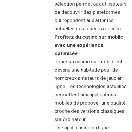
sélection permet aux utilisateurs
de découvrir des plateformes
qui répondent aux attentes
actuelles des joueurs mobiles.
Profitez du casino sur mobile
avec une expérience
optimisée
Jouer au casino sur mobile est
devenu une habitude pour de
nombreux amateurs de jeux en
ligne. Les technologies actuelles
permettent aux applications
mobiles de proposer une qualité
proche des versions classiques
sur ordinateur.
Une appli casino en ligne