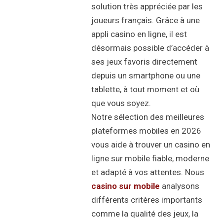
solution très appréciée par les
joueurs français. Grâce à une
appli casino en ligne, il est
désormais possible d’accéder à
ses jeux favoris directement
depuis un smartphone ou une
tablette, à tout moment et où
que vous soyez.
Notre sélection des meilleures
plateformes mobiles en 2026
vous aide à trouver un casino en
ligne sur mobile fiable, moderne
et adapté à vos attentes. Nous
casino sur mobile
analysons
différents critères importants
comme la qualité des jeux, la