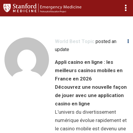
>
World Best Topic
posted an
update
Appli casino en ligne : les
meilleurs casinos mobiles en
France en 2026
Découvrez une nouvelle façon
de jouer avec une application
casino en ligne
L’univers du divertissement
numérique évolue rapidement et
le casino mobile est devenu une