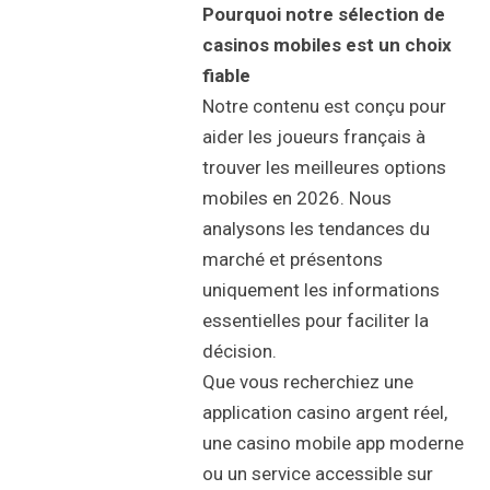
Pourquoi notre sélection de
casinos mobiles est un choix
fiable
Notre contenu est conçu pour
aider les joueurs français à
trouver les meilleures options
mobiles en 2026. Nous
analysons les tendances du
marché et présentons
uniquement les informations
essentielles pour faciliter la
décision.
Que vous recherchiez une
application casino argent réel,
une casino mobile app moderne
ou un service accessible sur