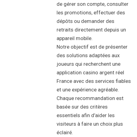
de gérer son compte, consulter
les promotions, effectuer des
dépôts ou demander des
retraits directement depuis un
appareil mobile.
Notre objectif est de présenter
des solutions adaptées aux
joueurs qui recherchent une
application casino argent réel
France avec des services fiables
et une expérience agréable.
Chaque recommandation est
basée sur des critères
essentiels afin d’aider les
visiteurs à faire un choix plus
éclairé.